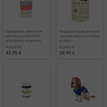
Complément alimentaire
Poudre de moule verte pure
naturel grau GLYCOFIT
naturelle GRAU pour chiens
articulations et tendons
et chats
À partir de
À partir de
42,95 €
30,95 €