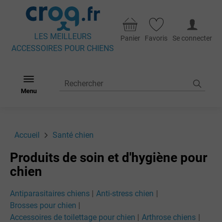
LES MEILLEURS
Panier
Favoris
Se connecter
ACCESSOIRES POUR CHIENS
Menu
Accueil
Santé chien
Produits de soin et d'hygiène pour
chien
Antiparasitaires chiens
Anti-stress chien
Brosses pour chien
Accessoires de toilettage pour chien
Arthrose chiens