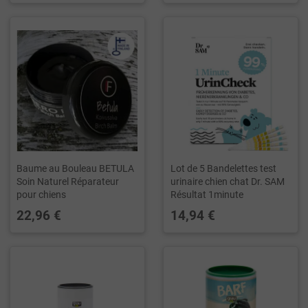
Baume au Bouleau BETULA
Lot de 5 Bandelettes test
Soin Naturel Réparateur
urinaire chien chat Dr. SAM
pour chiens
Résultat 1minute
22,96 €
14,94 €