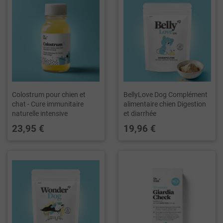
Colostrum pour chien et
BellyLove Dog Complément
chat - Cure immunitaire
alimentaire chien Digestion
naturelle intensive
et diarrhée
23,95 €
19,96 €