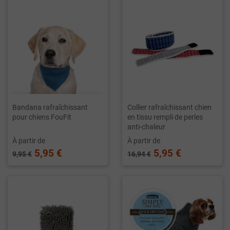
Bandana rafraîchissant
Collier rafraîchissant chien
pour chiens FouFit
en tissu rempli de perles
anti-chaleur
À partir de
À partir de
5,95 €
5,95 €
9,95 €
16,94 €