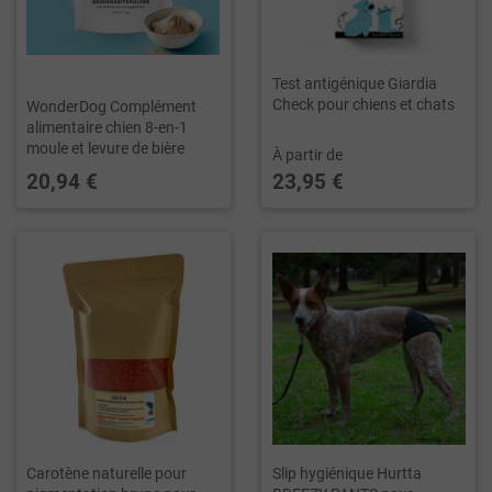
Test antigénique Giardia
Check pour chiens et chats
WonderDog Complément
alimentaire chien 8-en-1
moule et levure de bière
À partir de
20,94 €
23,95 €
Carotène naturelle pour
Slip hygiénique Hurtta