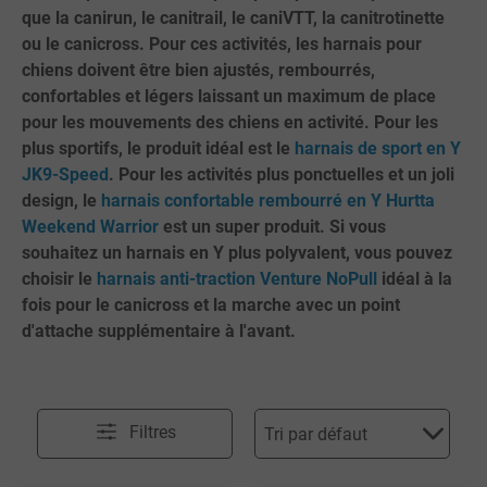
que la canirun, le canitrail, le caniVTT, la canitrotinette
ou le canicross. Pour ces activités, les harnais pour
chiens doivent être bien ajustés, rembourrés,
confortables et légers laissant un maximum de place
pour les mouvements des chiens en activité. Pour les
plus sportifs, le produit idéal est le
harnais de sport en Y
JK9-Speed
. Pour les activités plus ponctuelles et un joli
design, le
harnais confortable rembourré en Y Hurtta
Weekend Warrior
est un super produit. Si vous
souhaitez un harnais en Y plus polyvalent, vous pouvez
choisir le
harnais anti-traction Venture NoPull
idéal à la
fois pour le canicross et la marche avec un point
d'attache supplémentaire à l'avant.
Filtres