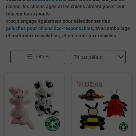
chiens, les chiens âgés et les chiens aimant poser leur
tête sur leurs jouets.
croq s'engage également pour sélectionner des
peluches pour chiens éco-responsables
, avec emballage
et matériaux recyclables, et en matériaux recyclés.
Filtres