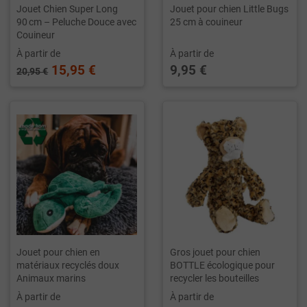
Jouet Chien Super Long
Jouet pour chien Little Bugs
90 cm – Peluche Douce avec
25 cm à couineur
Couineur
À partir de
À partir de
15,95 €
9,95 €
20,95 €
Jouet pour chien en
Gros jouet pour chien
matériaux recyclés doux
BOTTLE écologique pour
Animaux marins
recycler les bouteilles
À partir de
À partir de