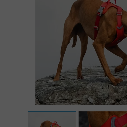
Zoomer sur l'image