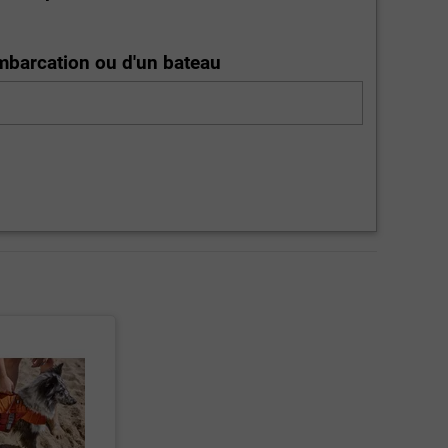
embarcation ou d'un bateau