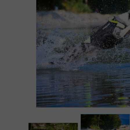
Zoomer sur l'image