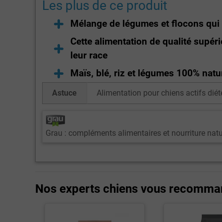
Les plus de ce produit
Mélange de légumes et flocons qui e
Cette alimentation de qualité supéri
leur race
Maïs, blé, riz et légumes 100% natur
Astuce
Alimentation pour chiens actifs dié
Grau : compléments alimentaires et nourriture natu
Nos experts chiens vous recomma