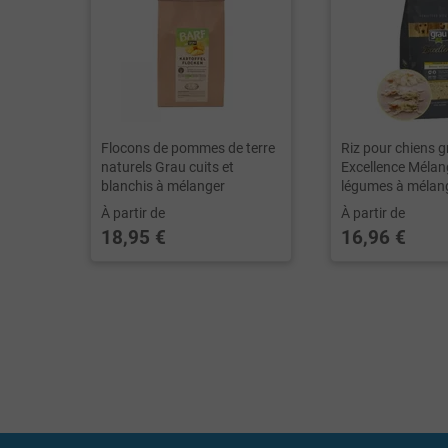
Flocons de pommes de terre
Riz pour chiens g
naturels Grau cuits et
Excellence Mélan
blanchis à mélanger
légumes à mélan
À partir de
À partir de
18,95 €
16,96 €