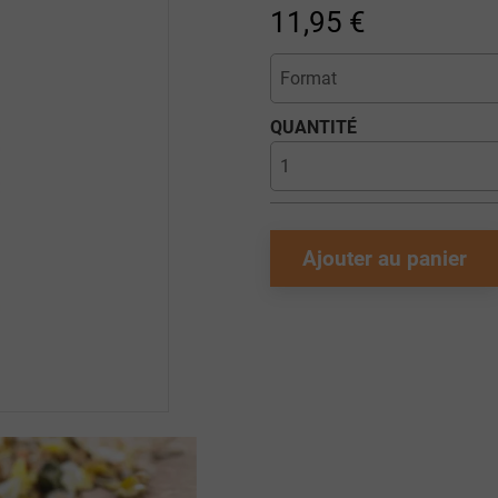
11,95 €
QUANTITÉ
Ajouter au panier