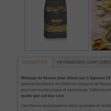
DESCRIPTION
INFORMATIONS COMPLÉMEN
Mélange de flocons pour chiens aux 5 légumes 
gamme Excellence de GRAU est composé de flocons de 
pour une recette unique et savoureuse. Cette nourri
quelle que soit leur race
.
Ces flocons enrichissent le repas quotidien et faci