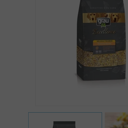
Zoomer sur l'image