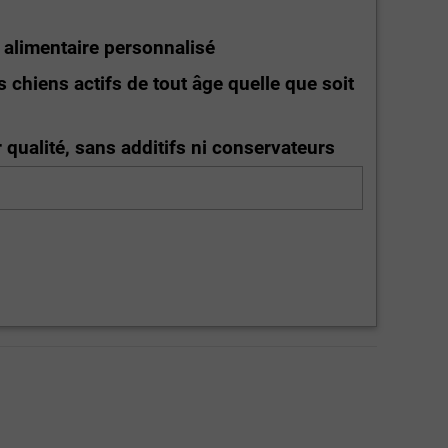
t alimentaire personnalisé
s chiens actifs de tout âge quelle que soit
r qualité, sans additifs ni conservateurs