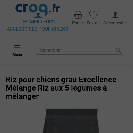
LES MEILLEURS
Panier
Favoris
Se connecter
ACCESSOIRES POUR CHIENS
Menu
Riz pour chiens grau Excellence
Mélange Riz aux 5 légumes à
mélanger