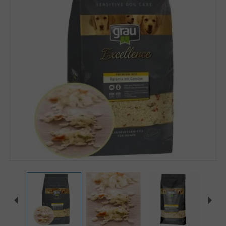
Zoomer sur l'image