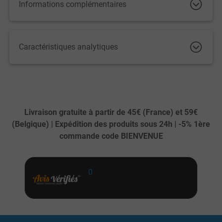
Informations complémentaires
Caractéristiques analytiques
Livraison gratuite à partir de 45€ (France) et 59€
(Belgique) | Expédition des produits sous 24h | -5% 1ère
commande code BIENVENUE
0