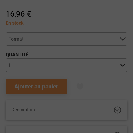
16,96 €
En stock
QUANTITÉ
Ajouter au panier
Description