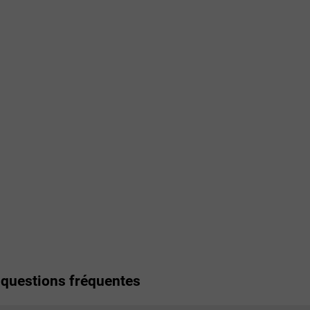
 questions fréquentes