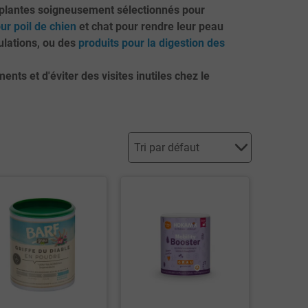
t plantes soigneusement sélectionnés pour
ur poil de chien
et chat pour rendre leur peau
ulations, ou des
produits pour la digestion des
s et d'éviter des visites inutiles chez le