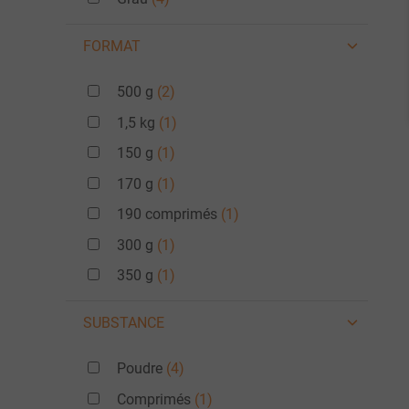
FORMAT
500 g
(2)
1,5 kg
(1)
150 g
(1)
170 g
(1)
190 comprimés
(1)
300 g
(1)
350 g
(1)
SUBSTANCE
Poudre
(4)
Comprimés
(1)