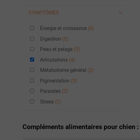
SYMPTÔMES
Énergie et croissance
(6)
Digestion
(5)
Peau et pelage
(5)
Articulations
(4)
Métabolisme général
(3)
Pigmentation
(3)
Parasites
(2)
Stress
(2)
Compléments alimentaires pour chien :