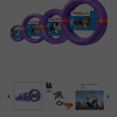
Zoomer sur l'image