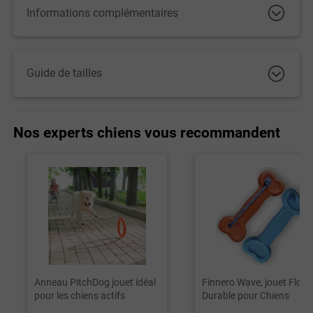
Informations complémentaires
Guide de tailles
Nos experts chiens vous recommandent
Anneau PitchDog jouet idéal
Finnero Wave, jouet Flott
pour les chiens actifs
Durable pour Chiens