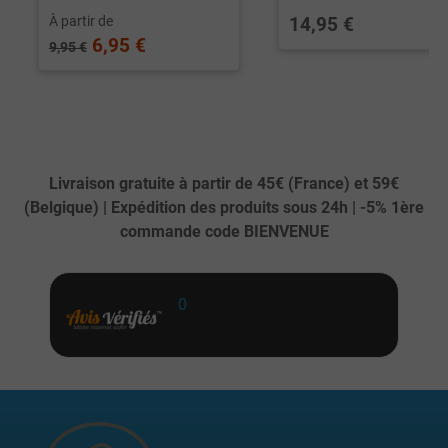
À partir de
14,95 €
6,95 €
9,95 €
Livraison gratuite à partir de 45€ (France) et 59€
(Belgique) | Expédition des produits sous 24h | -5% 1ère
commande code BIENVENUE
0