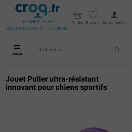
LES MEILLEURS
Panier
Favoris
Se connecter
ACCESSOIRES POUR CHIENS
Menu
Jouet Puller ultra-résistant
innovant pour chiens sportifs