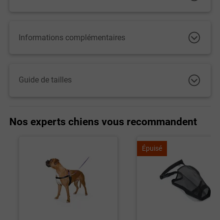
Informations complémentaires
Guide de tailles
Nos experts chiens vous recommandent
Épuisé