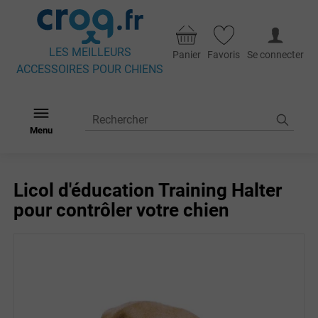
LES MEILLEURS
Panier
Favoris
Se connecter
ACCESSOIRES POUR CHIENS
Menu
Licol d'éducation Training Halter
pour contrôler votre chien