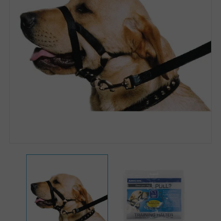
Zoomer sur l'image