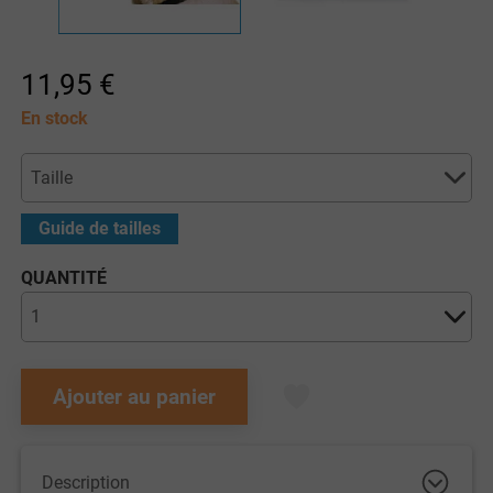
11,95 €
En stock
Guide de tailles
QUANTITÉ
Ajouter au panier
Description