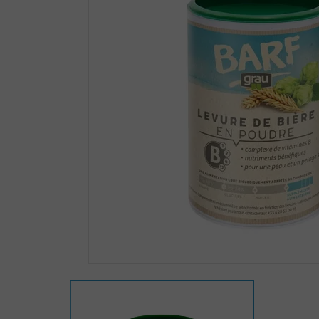
Zoomer sur l'image