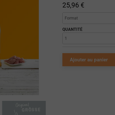
25,96 €
QUANTITÉ
Ajouter au panier