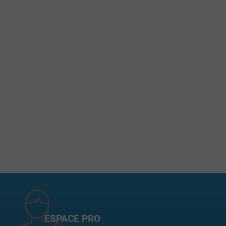
ESPACE PRO