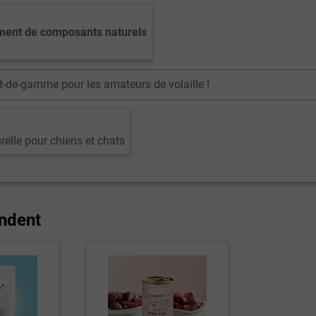
ement de composants naturels
t-de-gamme pour les amateurs de volaille !
relle pour chiens et chats
ndent