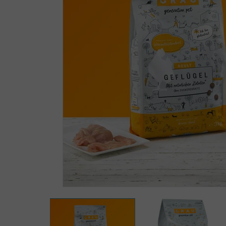
Zoomer sur l'image