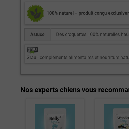
100% naturel = produit conçu exclusiv
Astuce
Des croquettes 100% naturelles hau
Grau : compléments alimentaires et nourriture natu
Nos experts chiens vous recomma