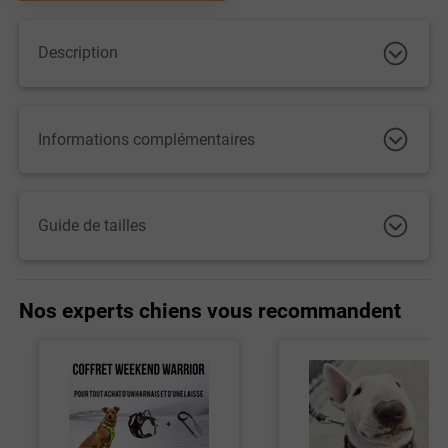
Description
Informations complémentaires
Guide de tailles
Nos experts chiens vous recommandent