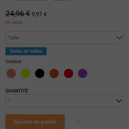
24,96 €
9,97 €
En stock
Guide de tailles
Couleur
QUANTITÉ
Ajouter au panier