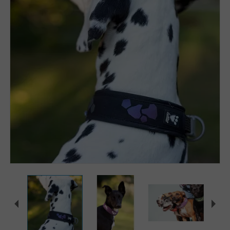
Zoomer sur l'image