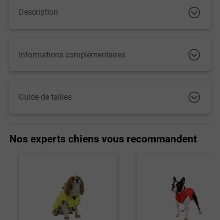
Description
Informations complémentaires
Guide de tailles
Nos experts chiens vous recommandent