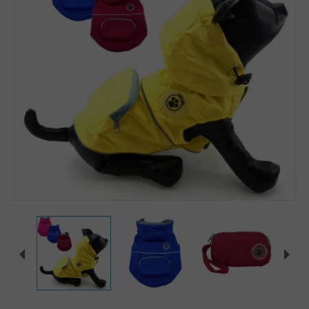
Zoomer sur l'image