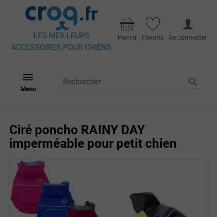
LES MEILLEURS
Panier
Favoris
Se connecter
ACCESSOIRES POUR CHIENS
Menu
Ciré poncho RAINY DAY
imperméable pour petit chien