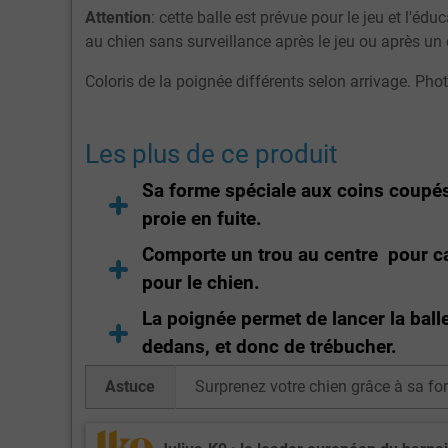
Attention
: cette balle est prévue pour le jeu et l'éd
au chien sans surveillance après le jeu ou après un 
Coloris de la poignée différents selon arrivage. Pho
Les plus de ce produit
Sa forme spéciale aux coins coupés 
proie en fuite.
Comporte un trou au centre pour cach
pour le chien.
La poignée permet de lancer la balle
dedans, et donc de trébucher.
Astuce
Surprenez votre chien grâce à sa for