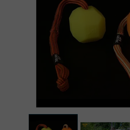
Zoomer sur l'image