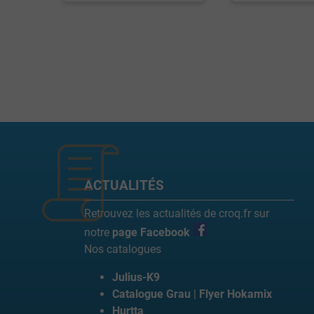
ACTUALITÉS
Retrouvez les actualités de croq.fr sur
notre
page Facebook
Nos catalogues
Julius-K9
Catalogue Grau
|
Flyer Hokamix
Hurtta