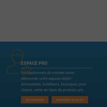
ESPACE PRO
Professionnels du monde canin,
découvrez votre espace dédié !
Animaleries, toiletteurs, boutiques pour
chiens, vente en ligne de produits pro...
Se connecter
Demander un accès