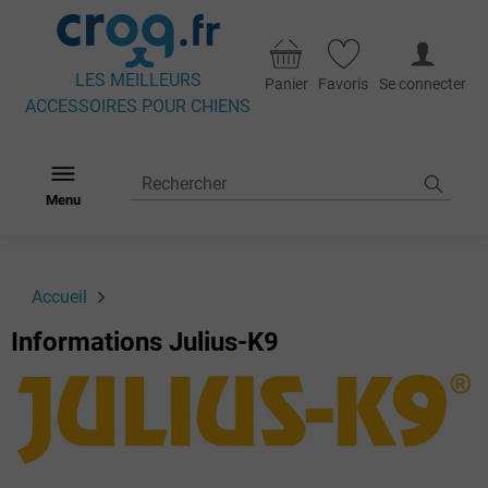
LES MEILLEURS
Panier
Favoris
Se connecter
ACCESSOIRES POUR CHIENS
Menu
Accueil
Informations Julius-K9