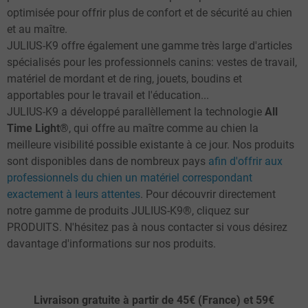
optimisée pour offrir plus de confort et de sécurité au chien
et au maître.
JULIUS-K9 offre également une gamme très large d'articles
spécialisés pour les professionnels canins: vestes de travail,
matériel de mordant et de ring, jouets, boudins et
apportables pour le travail et l'éducation...
JULIUS-K9 a développé parallèllement la technologie
All
Time Light®
, qui offre au maître comme au chien la
meilleure visibilité possible existante à ce jour. Nos produits
sont disponibles dans de nombreux pays
afin d'offrir aux
professionnels du chien un matériel correspondant
exactement à leurs attentes
. Pour découvrir directement
notre gamme de produits JULIUS-K9®, cliquez sur
PRODUITS. N'hésitez pas à nous contacter si vous désirez
davantage d'informations sur nos produits.
Livraison gratuite à partir de 45€ (France) et 59€